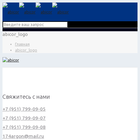
abicor_logo
Главная
abicor_logo
Свяжитесь с нами
+7 (951) 799-09-05
+7 (951) 799-09-07
+7 (951) 799-09-08
174argon@mail.ru