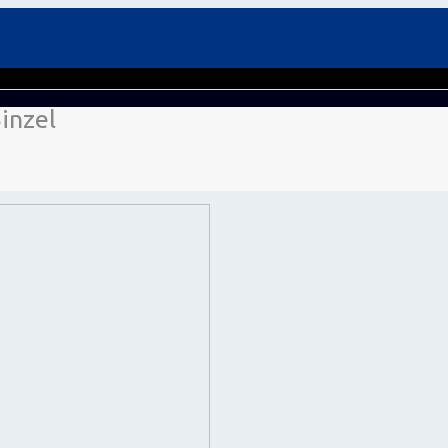
inzel