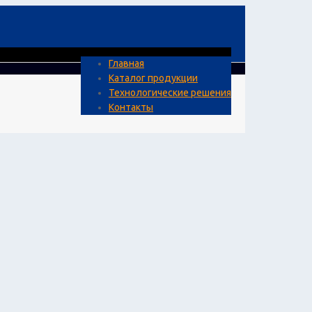
Главная
Каталог продукции
Технологические решения
Контакты