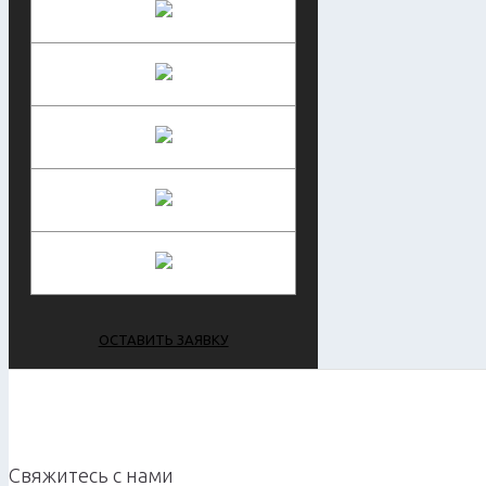
ОСТАВИТЬ ЗАЯВКУ
Свяжитесь с нами