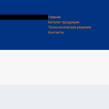
Главная
Каталог продукции
Технологические решения
Контакты