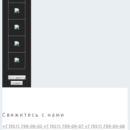
Оставить
заявку
Свяжитесь с нами
+7 (951) 799-09-05
+7 (951) 799-09-07
+7 (951) 799-09-08