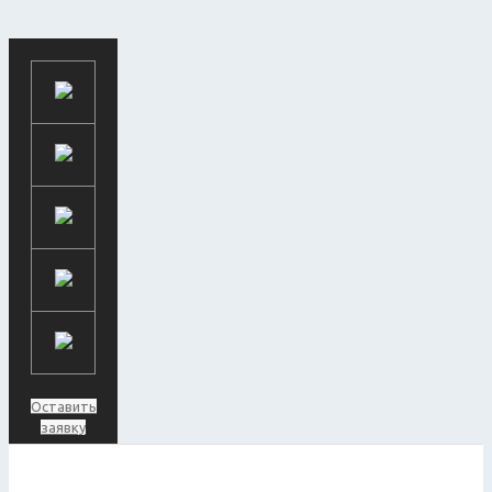
Оставить
заявку