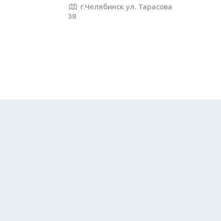
г.Челябинск ул. Тарасова
38