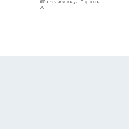
г.Челябинск ул. Тарасова
38