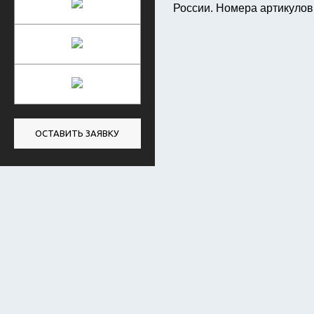
России. Номера артикулов
ОСТАВИТЬ ЗАЯВКУ