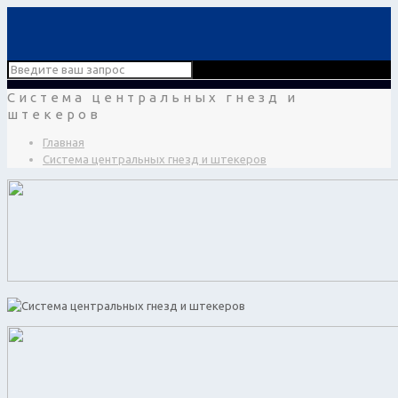
Система центральных гнезд и
штекеров
Главная
Система центральных гнезд и штекеров