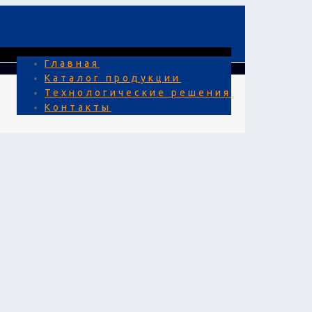
Главная
Каталог продукции
Технологические решения
Контакты