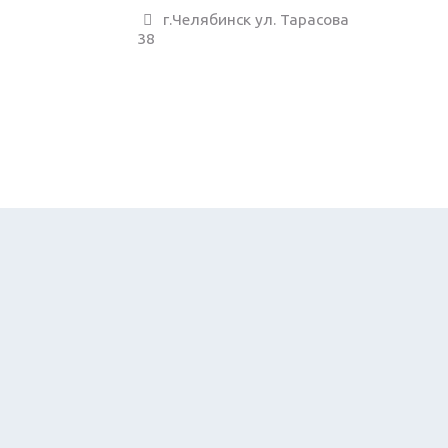
г.Челябинск ул. Тарасова
38