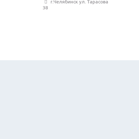
г.Челябинск ул. Тарасова
38