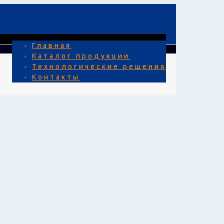
Главная
Каталог продукции
Технологические решения
Контакты